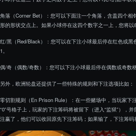
角落（Corner Bet）：您可以下面注一个角落，含盖四个相
形的形状交点上。如果小球停在这四个数字之一上，您将以8
红/黑（Red/Black）：您可以在下注小球最后停在红色
1。
偶/奇（偶数/奇数）：您可以下注小球最后停在偶数或奇数格
另外，欧洲轮盘还提供了一些特殊的规则和下注选项比如：
零切割规则（En Prison Rule）：在一些赌场中，当玩
“0”号格子上，玩家的下注筹码将被留下（进入“监狱”）
注赢了，他们可以收回原先下注筹码；如果输了，下注筹码