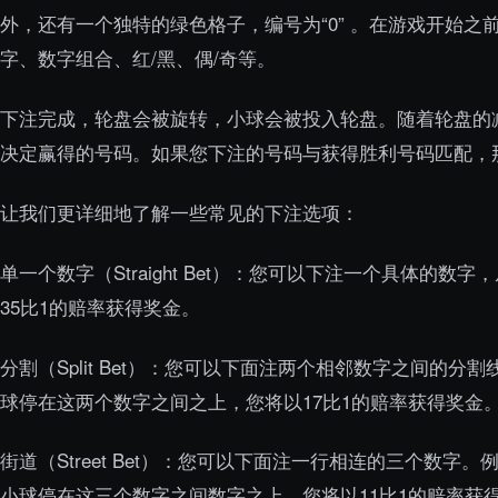
外，还有一个独特的绿色格子，编号为“0” 。在游戏开始
字、数字组合、红/黑、偶/奇等。
下注完成，轮盘会被旋转，小球会被投入轮盘。随着轮盘的
决定赢得的号码。如果您下注的号码与获得胜利号码匹​​配
让我们更详细地了解一些常见的下注选项：
单一个数字（Straight Bet）：您可以下注一个具体的
35比1的赔率获得奖金。
分割（Split Bet）：您可以下面注两个相邻数字之间的
球停在这两个数字之间之上，您将以17比1的赔率获得奖金
街道（Street Bet）：您可以下面注一行相连的三个数字
小球停在这三个数字之间数字之上，您将以11比1的赔率获