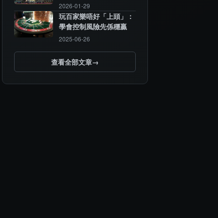
創
2026-01-29
玩百家樂唔好「上頭」：
學會控制風險先係穩贏
2025-06-26
查看全部文章
→