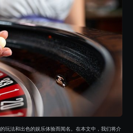
的玩法和出色的娱乐体验而闻名。在本文中，我们将介