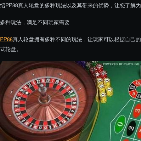
绍PP88真人轮盘的多种玩法以及其带来的优势，让您了解
多种玩法，满足不同玩家需要
PP88
真人轮盘拥有多种不同的玩法，让玩家可以根据自己的
式轮盘。