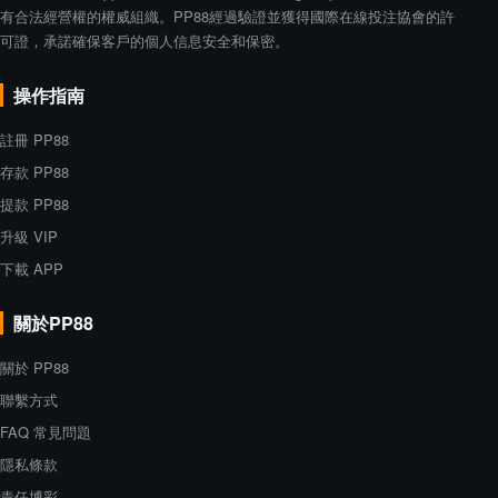
有合法經營權的權威組織。PP88經過驗證並獲得國際在線投注協會的許
可證，承諾確保客戶的個人信息安全和保密。
操作指南
註冊 PP88
存款 PP88
提款 PP88
升級 VIP
下載 APP
關於PP88
關於 PP88
聯繫方式
FAQ 常見問題
隱私條款
責任博彩