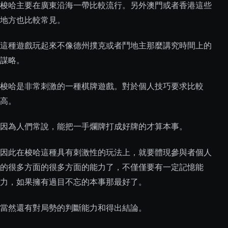
梭哈主要在廣東沿海一帶比較流行。另外澳門或者香港這些
地方也比較常見。
這種遊戲玩起來不像德州撲克或者鬥地主那麼講究時間上的
謀略。
梭哈是非常刺激的一種棋牌遊戲。對於個人技巧要求比較
高。
因為人們常說，能把一手爛牌打成好牌的才算本事。
因此在梭哈這種具有刺激性的玩法上，就要體現參與者個人
的很多方面的很多方面的能力了，不僅僅要有一定記憶能
力，如果擁有過目不忘的本事那最好了。
當然還有對局勢的判斷能力和得出結論。