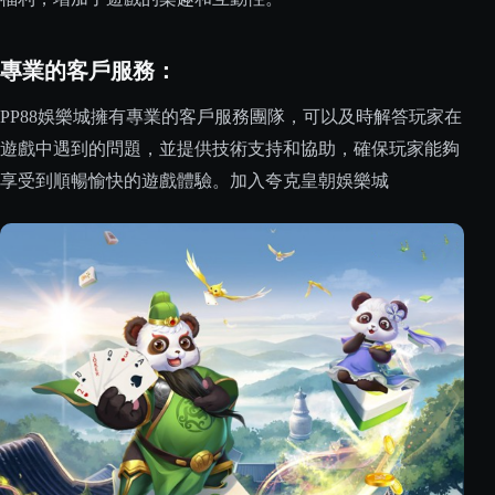
專業的客戶服務：
PP88娛樂城擁有專業的客戶服務團隊，可以及時解答玩家在
遊戲中遇到的問題，並提供技術支持和協助，確保玩家能夠
加入夸克皇朝娛樂城
享受到順暢愉快的遊戲體驗。