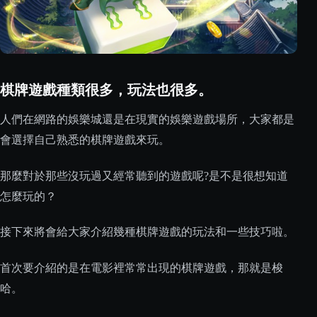
棋牌遊戲種類很多，玩法也很多。
人們在網路的娛樂城還是在現實的娛樂遊戲場所，大家都是
會選擇自己熟悉的棋牌遊戲來玩。
那麼對於那些沒玩過又經常聽到的遊戲呢?是不是很想知道
怎麼玩的？
接下來將會給大家介紹幾種棋牌遊戲的玩法和一些技巧啦。
首次要介紹的是在電影裡常常出現的棋牌遊戲，那就是梭
哈。